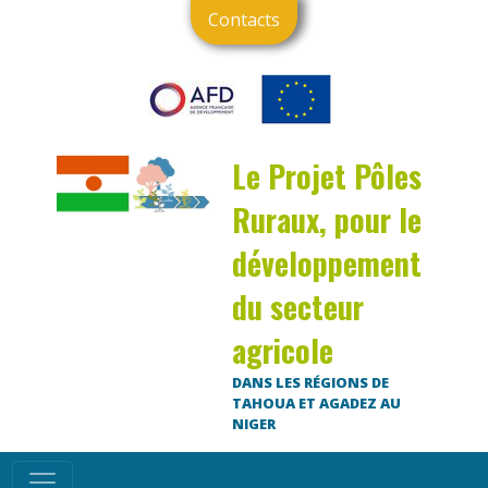
Contacts
Le Projet Pôles
Ruraux, pour le
développement
du secteur
agricole
DANS LES RÉGIONS DE
TAHOUA ET AGADEZ AU
NIGER