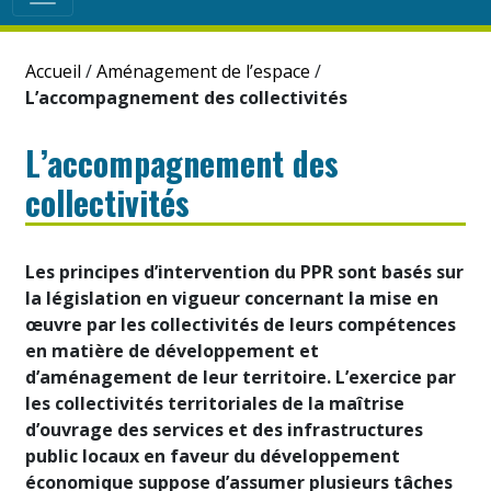
Accueil
/
Aménagement de l’espace
/
L’accompagnement des collectivités
L’accompagnement des
collectivités
Les principes d’intervention du PPR sont basés sur
la législation en vigueur concernant la mise en
œuvre par les collectivités de leurs compétences
en matière de développement et
d’aménagement de leur territoire. L’exercice par
les collectivités territoriales de la maîtrise
d’ouvrage des services et des infrastructures
public locaux en faveur du développement
économique suppose d’assumer plusieurs tâches