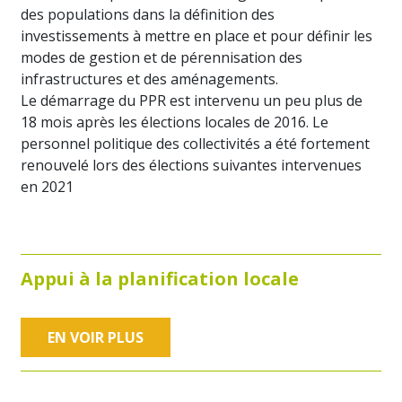
des populations dans la définition des
investissements à mettre en place et pour définir les
modes de gestion et de pérennisation des
infrastructures et des aménagements.
Le démarrage du PPR est intervenu un peu plus de
18 mois après les élections locales de 2016. Le
personnel politique des collectivités a été fortement
renouvelé lors des élections suivantes intervenues
en 2021
Appui à la planification locale
EN VOIR PLUS