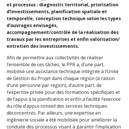
et processus : diagnostic territorial, priorisation
d’investissements, planification spatiale et
temporelle, conception technique selon les types
d’ouvrages envisagés,
accompagnement/contrôle de la réalisation des
travaux par les entreprises et enfin valorisation/
entretien des investissements.
Afin de permettre aux collectivités de réaliser
l’ensemble de ces tâches, le PPR a, d’une part,
mobilisé une assistance technique intégrée à l’Unité
de Gestion du Projet dans chaque région (à raison
d’une personne par région), d’autre part, de
l’expertise privée pour des formations spécifiques et
de l’appui à la planification et enfin a facilité l’exercice
du rôle d’appui-conseil des services techniques
déconcentrés. Par ailleurs, une expertise en
ingénierie sociale a été mobilisée pour améliorer la
conduite des processus visant à garantir l’implication