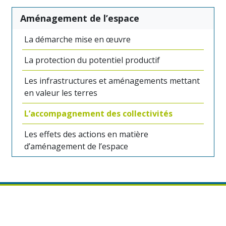
Aménagement de l’espace
La démarche mise en œuvre
La protection du potentiel productif
Les infrastructures et aménagements mettant
en valeur les terres
L’accompagnement des collectivités
Les effets des actions en matière
d’aménagement de l’espace