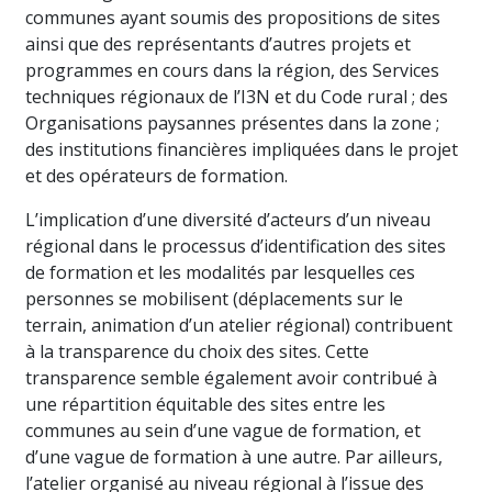
communes ayant soumis des propositions de sites
ainsi que des représentants d’autres projets et
programmes en cours dans la région, des Services
techniques régionaux de l’I3N et du Code rural ; des
Organisations paysannes présentes dans la zone ;
des institutions financières impliquées dans le projet
et des opérateurs de formation.
L’implication d’une diversité d’acteurs d’un niveau
régional dans le processus d’identification des sites
de formation et les modalités par lesquelles ces
personnes se mobilisent (déplacements sur le
terrain, animation d’un atelier régional) contribuent
à la transparence du choix des sites. Cette
transparence semble également avoir contribué à
une répartition équitable des sites entre les
communes au sein d’une vague de formation, et
d’une vague de formation à une autre. Par ailleurs,
l’atelier organisé au niveau régional à l’issue des