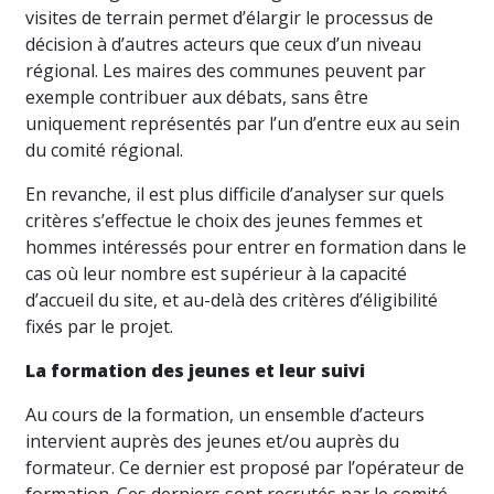
visites de terrain permet d’élargir le processus de
décision à d’autres acteurs que ceux d’un niveau
régional. Les maires des communes peuvent par
exemple contribuer aux débats, sans être
uniquement représentés par l’un d’entre eux au sein
du comité régional.
En revanche, il est plus difficile d’analyser sur quels
critères s’effectue le choix des jeunes femmes et
hommes intéressés pour entrer en formation dans le
cas où leur nombre est supérieur à la capacité
d’accueil du site, et au-delà des critères d’éligibilité
fixés par le projet.
La formation des jeunes et leur suivi
Au cours de la formation, un ensemble d’acteurs
intervient auprès des jeunes et/ou auprès du
formateur. Ce dernier est proposé par l’opérateur de