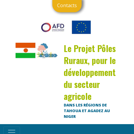
Contacts
Le Projet Pôles
Ruraux, pour le
développement
du secteur
agricole
DANS LES RÉGIONS DE
TAHOUA ET AGADEZ AU
NIGER