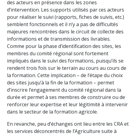
des acteurs en présence dans les zones
d’intervention. Les supports utilisés par ces acteurs
pour réaliser le suivi (rapports, fiches de suivis, etc.)
semblent fonctionnels et il n’y a pas de difficultés
majeures rencontrées dans le circuit de collecte des
informations et de transmission des livrables.
Comme pour la phase d’identification des sites, les
membres du comité régional sont fortement
impliqués dans le suivi des formations, puisqu’ils se
rendent trois fois sur le terrain au cours au cours de
la formation. Cette implication – de l’étape du choix
des sites jusqu’à la fin de la formation – permet
d’inscrire l’engagement du comité régional dans la
durée et permet à ses membres de construire ou de
renforcer leur expertise et leur légitimité à intervenir
dans le secteur de la formation agricole.
En revanche, peu d’échanges ont lieu entre les CRA et
les services déconcentrés de l’Agriculture suite à