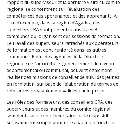
rapport du superviseur et la dernière visite du comité
régional se concentrent sur l’évaluation des
compétences des apprenantes et des apprenants. A
titre d’exemple, dans la région d’Agadez, des
conseillers CRA sont présents dans 4 des 9
communes qui organisent des sessions de formation.
Le travail des superviseurs rattachés aux opérateurs
de formation est donc renforcé dans les autres
communes. Enfin, des agent·es de la Direction
régionale de l’agriculture, généralement du niveau
départemental ou communal, peuvent également
réaliser des missions de conseil et de suivi des jeunes
en formation, sur base de l’élaboration de termes de
références préalablement validés par le projet.
Les rôles des formateurs, des conseillers CRA, des
superviseurs et des membres du comité régional
semblent clairs, complémentaires et le dispositif
suffisamment souple pour être adapté en fonction