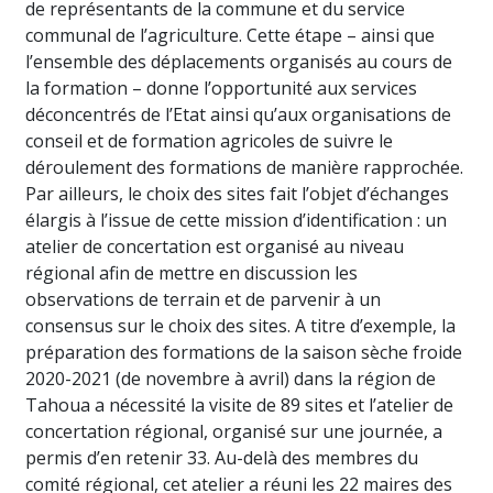
de représentants de la commune et du service
communal de l’agriculture. Cette étape – ainsi que
l’ensemble des déplacements organisés au cours de
la formation – donne l’opportunité aux services
déconcentrés de l’Etat ainsi qu’aux organisations de
conseil et de formation agricoles de suivre le
déroulement des formations de manière rapprochée.
Par ailleurs, le choix des sites fait l’objet d’échanges
élargis à l’issue de cette mission d’identification : un
atelier de concertation est organisé au niveau
régional afin de mettre en discussion les
observations de terrain et de parvenir à un
consensus sur le choix des sites. A titre d’exemple, la
préparation des formations de la saison sèche froide
2020-2021 (de novembre à avril) dans la région de
Tahoua a nécessité la visite de 89 sites et l’atelier de
concertation régional, organisé sur une journée, a
permis d’en retenir 33. Au-delà des membres du
comité régional, cet atelier a réuni les 22 maires des