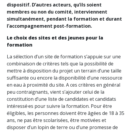
dispositif. D’autres acteurs, qu’ils soient
membres ou non du comité, interviennent
simultanément, pendant la formation et durant
l’accompagnement post-formation.
Le choix des sites et des jeunes pour la
formation
La sélection d’un site de formation s’appuie sur une
combinaison de critères tels que la possibilité de
mettre à disposition du projet un terrain d’une taille
suffisante ou encore la disponibilité d’une ressource
en eau à proximité du site. A ces critères en général
peu contraignants, vient s’ajouter celui de la
constitution d’une liste de candidates et candidats
intéressé·es pour suivre la formation. Pour être
éligibles, les personnes doivent être âgées de 18 à 35
ans, ne pas être scolarisées, être motivées et
disposer d’un lopin de terre ou d’une promesse de