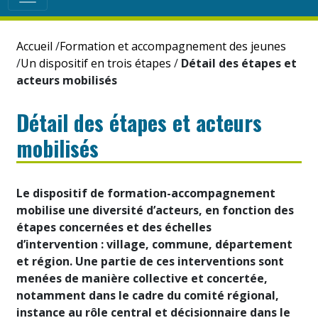
Accueil
/
Formation et accompagnement des jeunes
/
Un dispositif en trois étapes
/
Détail des étapes et
acteurs mobilisés
Détail des étapes et acteurs
mobilisés
Le dispositif de formation-accompagnement
mobilise une diversité d’acteurs, en fonction des
étapes concernées et des échelles
d’intervention : village, commune, département
et région. Une partie de ces interventions sont
menées de manière collective et concertée,
notamment dans le cadre du comité régional,
instance au rôle central et décisionnaire dans le