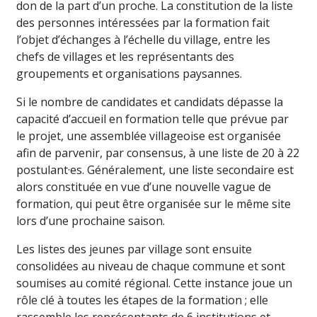
don de la part d’un proche. La constitution de la liste
des personnes intéressées par la formation fait
l’objet d’échanges à l’échelle du village, entre les
chefs de villages et les représentants des
groupements et organisations paysannes.
Si le nombre de candidates et candidats dépasse la
capacité d’accueil en formation telle que prévue par
le projet, une assemblée villageoise est organisée
afin de parvenir, par consensus, à une liste de 20 à 22
postulant·es. Généralement, une liste secondaire est
alors constituée en vue d’une nouvelle vague de
formation, qui peut être organisée sur le même site
lors d’une prochaine saison.
Les listes des jeunes par village sont ensuite
consolidées au niveau de chaque commune et sont
soumises au comité régional. Cette instance joue un
rôle clé à toutes les étapes de la formation ; elle