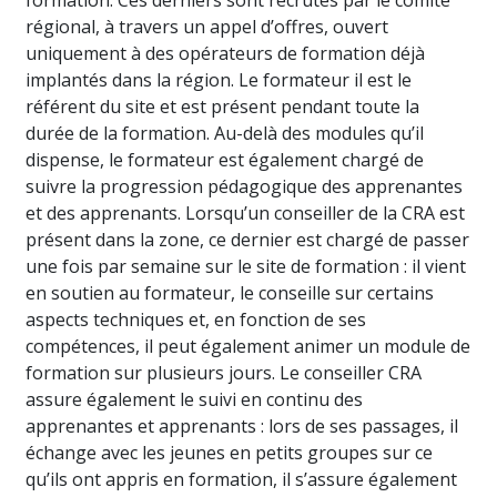
formation. Ces derniers sont recrutés par le comité
régional, à travers un appel d’offres, ouvert
uniquement à des opérateurs de formation déjà
implantés dans la région. Le formateur il est le
référent du site et est présent pendant toute la
durée de la formation. Au-delà des modules qu’il
dispense, le formateur est également chargé de
suivre la progression pédagogique des apprenantes
et des apprenants. Lorsqu’un conseiller de la CRA est
présent dans la zone, ce dernier est chargé de passer
une fois par semaine sur le site de formation : il vient
en soutien au formateur, le conseille sur certains
aspects techniques et, en fonction de ses
compétences, il peut également animer un module de
formation sur plusieurs jours. Le conseiller CRA
assure également le suivi en continu des
apprenantes et apprenants : lors de ses passages, il
échange avec les jeunes en petits groupes sur ce
qu’ils ont appris en formation, il s’assure également