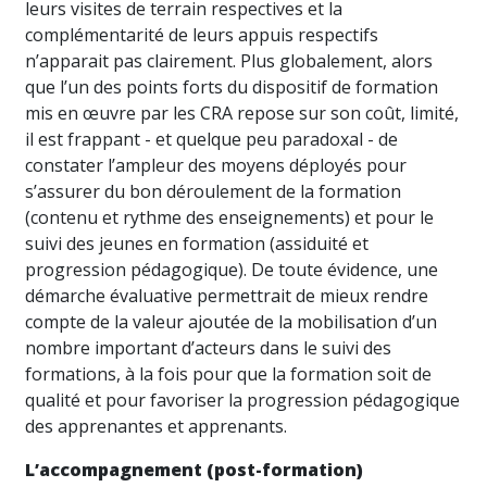
leurs visites de terrain respectives et la
complémentarité de leurs appuis respectifs
n’apparait pas clairement. Plus globalement, alors
que l’un des points forts du dispositif de formation
mis en œuvre par les CRA repose sur son coût, limité,
il est frappant - et quelque peu paradoxal - de
constater l’ampleur des moyens déployés pour
s’assurer du bon déroulement de la formation
(contenu et rythme des enseignements) et pour le
suivi des jeunes en formation (assiduité et
progression pédagogique). De toute évidence, une
démarche évaluative permettrait de mieux rendre
compte de la valeur ajoutée de la mobilisation d’un
nombre important d’acteurs dans le suivi des
formations, à la fois pour que la formation soit de
qualité et pour favoriser la progression pédagogique
des apprenantes et apprenants.
L’accompagnement (post-formation)