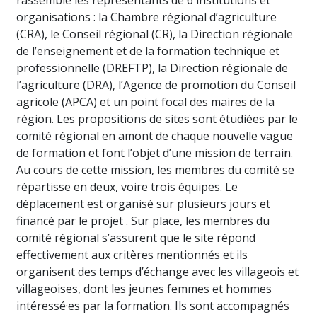
rassemble les représentants de 6 institutions et
organisations : la Chambre régional d’agriculture
(CRA), le Conseil régional (CR), la Direction régionale
de l’enseignement et de la formation technique et
professionnelle (DREFTP), la Direction régionale de
l’agriculture (DRA), l’Agence de promotion du Conseil
agricole (APCA) et un point focal des maires de la
région. Les propositions de sites sont étudiées par le
comité régional en amont de chaque nouvelle vague
de formation et font l’objet d’une mission de terrain.
Au cours de cette mission, les membres du comité se
répartisse en deux, voire trois équipes. Le
déplacement est organisé sur plusieurs jours et
financé par le projet . Sur place, les membres du
comité régional s’assurent que le site répond
effectivement aux critères mentionnés et ils
organisent des temps d’échange avec les villageois et
villageoises, dont les jeunes femmes et hommes
intéressé·es par la formation. Ils sont accompagnés