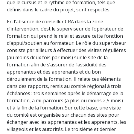
que le cursus et le rythme de formation, tels que
définis dans le cadre du projet, sont respectés.
En l’absence de conseiller CRA dans la zone
d’intervention, c’est le superviseur de l’opérateur de
formation qui prend le relai et assure cette fonction
d’appui/soutien au formateur. Le rôle du superviseur
consiste par ailleurs à effectuer des visites régulières
(au moins deux fois par mois) sur le site de la
formation afin de s’assurer de l’assiduité des
apprenantes et des apprenants et du bon
déroulement de la formation. Il relate ces éléments
dans des rapports, remis au comité régional à trois
échéances : trois semaines après le démarrage de la
formation, à mi-parcours (à plus ou moins 2,5 mois)
et à la fin de la formation. Sur cette base, une visite
du comité est organisée sur chacun des sites pour
échanger avec les apprenantes et les apprenants, les
villageois et les autorités. Le troisième et dernier