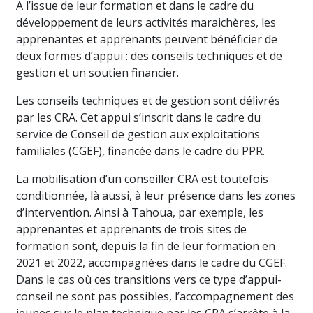
A l’issue de leur formation et dans le cadre du
développement de leurs activités maraichères, les
apprenantes et apprenants peuvent bénéficier de
deux formes d’appui : des conseils techniques et de
gestion et un soutien financier.
Les conseils techniques et de gestion sont délivrés
par les CRA. Cet appui s’inscrit dans le cadre du
service de Conseil de gestion aux exploitations
familiales (CGEF), financée dans le cadre du PPR.
La mobilisation d’un conseiller CRA est toutefois
conditionnée, là aussi, à leur présence dans les zones
d’intervention. Ainsi à Tahoua, par exemple, les
apprenantes et apprenants de trois sites de
formation sont, depuis la fin de leur formation en
2021 et 2022, accompagné·es dans le cadre du CGEF.
Dans le cas où ces transitions vers ce type d’appui-
conseil ne sont pas possibles, l’accompagnement des