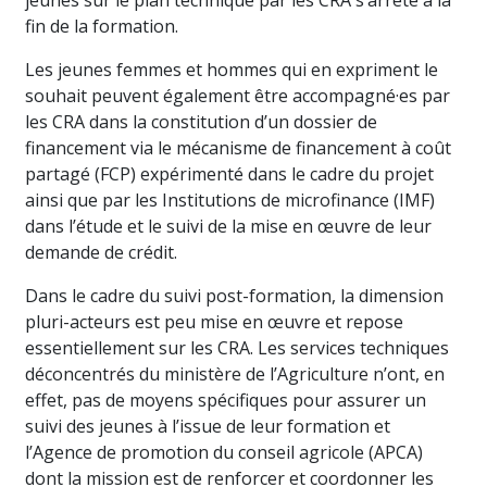
jeunes sur le plan technique par les CRA s’arrête à la
fin de la formation.
Les jeunes femmes et hommes qui en expriment le
souhait peuvent également être accompagné·es par
les CRA dans la constitution d’un dossier de
financement via le mécanisme de financement à coût
partagé (FCP) expérimenté dans le cadre du projet
ainsi que par les Institutions de microfinance (IMF)
dans l’étude et le suivi de la mise en œuvre de leur
demande de crédit.
Dans le cadre du suivi post-formation, la dimension
pluri-acteurs est peu mise en œuvre et repose
essentiellement sur les CRA. Les services techniques
déconcentrés du ministère de l’Agriculture n’ont, en
effet, pas de moyens spécifiques pour assurer un
suivi des jeunes à l’issue de leur formation et
l’Agence de promotion du conseil agricole (APCA)
dont la mission est de renforcer et coordonner les