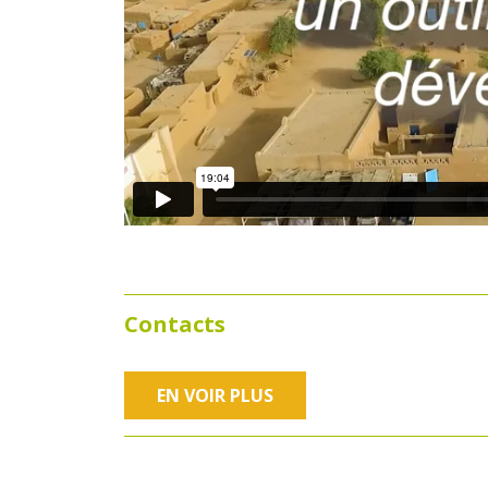
Contacts
EN VOIR PLUS