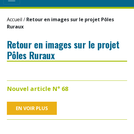
Accueil
/
Retour en images sur le projet Pôles
Ruraux
Retour en images sur le projet
Pôles Ruraux
Nouvel article N° 68
EN VOIR PLUS