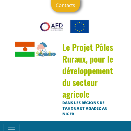
Contacts
Le Projet Pôles
Ruraux, pour le
développement
du secteur
agricole
DANS LES RÉGIONS DE
TAHOUA ET AGADEZ AU
NIGER