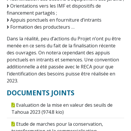
Orientations vers les IMF et dispositifs de
financement partagés ;
Appuis ponctuels en fourniture d’intrants
Formation des producteurs …
Dans la réalité, peu d’actions du Projet n’ont pu être
menée en ce sens du fait de la finalisation récente
des ouvrages. On notera cependant des appuis
ponctuels en intrants et semences. Une convention
additionnelle a été passée avec le RECA pour que
l’identification des besoins puisse être réalisée en
2023.
DOCUMENTS JOINTS
Evaluation de la mise en valeur des seuils de
Tahoua 2023 (
974.8 kio
)
Etude de marches pour la conservation,