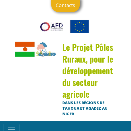
Contacts
Le Projet Pôles
Ruraux, pour le
développement
du secteur
agricole
DANS LES RÉGIONS DE
TAHOUA ET AGADEZ AU
NIGER