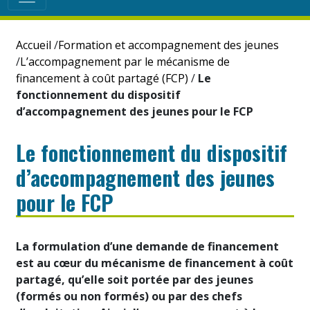
Accueil
/
Formation et accompagnement des jeunes
/
L’accompagnement par le mécanisme de
financement à coût partagé (FCP)
/
Le
fonctionnement du dispositif
d’accompagnement des jeunes pour le FCP
Le fonctionnement du dispositif
d’accompagnement des jeunes
pour le FCP
La formulation d’une demande de financement
est au cœur du mécanisme de financement à coût
partagé, qu’elle soit portée par des jeunes
(formés ou non formés) ou par des chefs