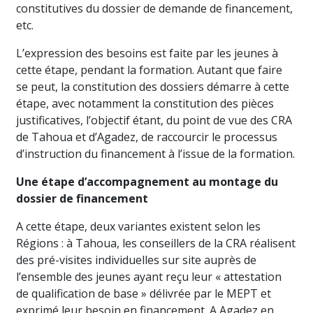
constitutives du dossier de demande de financement,
etc.
L’expression des besoins est faite par les jeunes à
cette étape, pendant la formation. Autant que faire
se peut, la constitution des dossiers démarre à cette
étape, avec notamment la constitution des pièces
justificatives, l’objectif étant, du point de vue des CRA
de Tahoua et d’Agadez, de raccourcir le processus
d’instruction du financement à l’issue de la formation.
Une étape d’accompagnement au montage du
dossier de financement
A cette étape, deux variantes existent selon les
Régions : à Tahoua, les conseillers de la CRA réalisent
des pré-visites individuelles sur site auprès de
l’ensemble des jeunes ayant reçu leur « attestation
de qualification de base » délivrée par le MEPT et
exprimé leur besoin en financement. A Agadez en