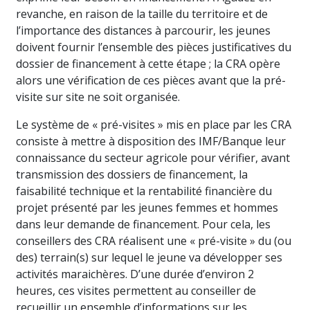
revanche, en raison de la taille du territoire et de
l’importance des distances à parcourir, les jeunes
doivent fournir l’ensemble des pièces justificatives du
dossier de financement à cette étape ; la CRA opère
alors une vérification de ces pièces avant que la pré-
visite sur site ne soit organisée.
Le système de « pré-visites » mis en place par les CRA
consiste à mettre à disposition des IMF/Banque leur
connaissance du secteur agricole pour vérifier, avant
transmission des dossiers de financement, la
faisabilité technique et la rentabilité financière du
projet présenté par les jeunes femmes et hommes
dans leur demande de financement. Pour cela, les
conseillers des CRA réalisent une « pré-visite » du (ou
des) terrain(s) sur lequel le jeune va développer ses
activités maraichères. D’une durée d’environ 2
heures, ces visites permettent au conseiller de
recueillir un ensemble d’informations sur les