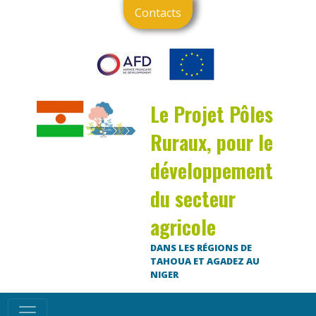
Contacts
Le Projet Pôles
Ruraux, pour le
développement
du secteur
agricole
DANS LES RÉGIONS DE
TAHOUA ET AGADEZ AU
NIGER