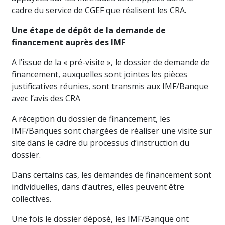
cadre du service de CGEF que réalisent les CRA.
Une étape de dépôt de la demande de
financement auprès des IMF
A l’issue de la « pré-visite », le dossier de demande de
financement, auxquelles sont jointes les pièces
justificatives réunies, sont transmis aux IMF/Banque
avec l’avis des CRA
A réception du dossier de financement, les
IMF/Banques sont chargées de réaliser une visite sur
site dans le cadre du processus d’instruction du
dossier.
Dans certains cas, les demandes de financement sont
individuelles, dans d’autres, elles peuvent être
collectives.
Une fois le dossier déposé, les IMF/Banque ont