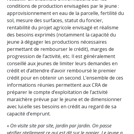
conditions de production envisagées par le jeune :
approvisionnement en eau de la parcelle, fertilité du
sol, mesure des surfaces, statut du foncier,
rentabilité du projet agricole envisagé et réalisme
des besoins exprimés (notamment la capacité du
jeune à dégager les productions nécessaires
permettant de rembourser le crédit), marges de
progression de l’activité, etc. Il est généralement
conseillé aux jeunes de limiter leurs demandes en
crédit et d’attendre d’avoir remboursé le premier
crédit pour en obtenir un second. L’ensemble de ces
informations réunies permettent aux CRA de
préparer le compte d’exploitation de l’activité
maraichère prévue par le jeune et de dimensionner
avec lui.elle ses besoins en crédit au regard de sa
capacité d’emprunt.
« On visite site par site, jardin par jardin. On passe
vérifier réellement ce qui est dit sur le papier. Le jeune a