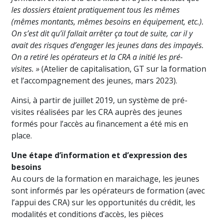
les dossiers étaient pratiquement tous les mêmes
(mêmes montants, mêmes besoins en équipement, etc.).
On s’est dit qu’il fallait arrêter ça tout de suite, car il y
avait des risques d’engager les jeunes dans des impayés.
On a retiré les opérateurs et la CRA a initié les pré-
visites. »
(Atelier de capitalisation, GT sur la formation
et l’accompagnement des jeunes, mars 2023).
Ainsi, à partir de juillet 2019, un système de pré-
visites réalisées par les CRA auprès des jeunes
formés pour l’accès au financement a été mis en
place.
Une étape d’information et d’expression des
besoins
Au cours de la formation en maraichage, les jeunes
sont informés par les opérateurs de formation (avec
l’appui des CRA) sur les opportunités du crédit, les
modalités et conditions d’accès, les pièces