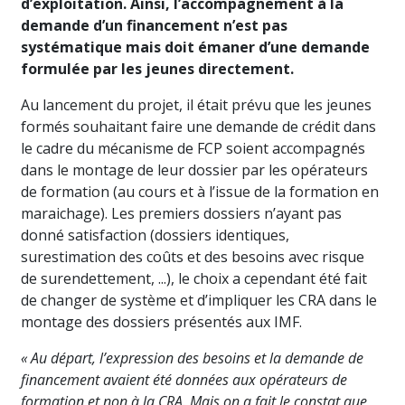
d’exploitation. Ainsi, l’accompagnement à la
demande d’un financement n’est pas
systématique mais doit émaner d’une demande
formulée par les jeunes directement.
Au lancement du projet, il était prévu que les jeunes
formés souhaitant faire une demande de crédit dans
le cadre du mécanisme de FCP soient accompagnés
dans le montage de leur dossier par les opérateurs
de formation (au cours et à l’issue de la formation en
maraichage). Les premiers dossiers n’ayant pas
donné satisfaction (dossiers identiques,
surestimation des coûts et des besoins avec risque
de surendettement, ...), le choix a cependant été fait
de changer de système et d’impliquer les CRA dans le
montage des dossiers présentés aux IMF.
« Au départ, l’expression des besoins et la demande de
financement avaient été données aux opérateurs de
formation et non à la CRA. Mais on a fait le constat que