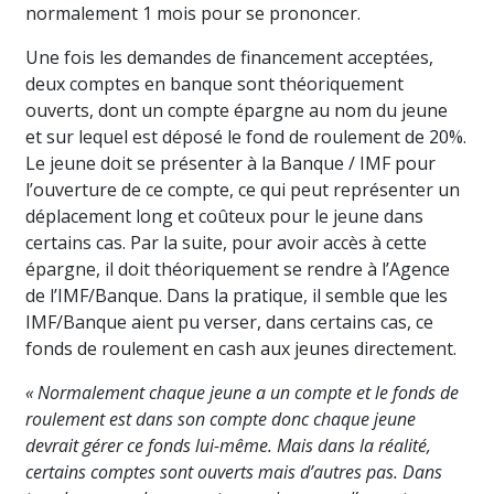
normalement 1 mois pour se prononcer.
Une fois les demandes de financement acceptées,
deux comptes en banque sont théoriquement
ouverts, dont un compte épargne au nom du jeune
et sur lequel est déposé le fond de roulement de 20%.
Le jeune doit se présenter à la Banque / IMF pour
l’ouverture de ce compte, ce qui peut représenter un
déplacement long et coûteux pour le jeune dans
certains cas. Par la suite, pour avoir accès à cette
épargne, il doit théoriquement se rendre à l’Agence
de l’IMF/Banque. Dans la pratique, il semble que les
IMF/Banque aient pu verser, dans certains cas, ce
fonds de roulement en cash aux jeunes directement.
« Normalement chaque jeune a un compte et le fonds de
roulement est dans son compte donc chaque jeune
devrait gérer ce fonds lui-même. Mais dans la réalité,
certains comptes sont ouverts mais d’autres pas. Dans